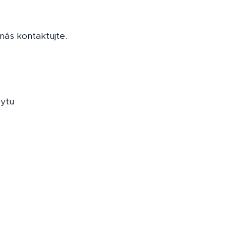
nás kontaktujte.
ytu