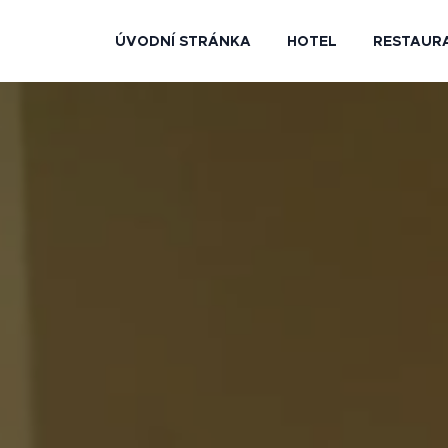
ÚVODNÍ STRÁNKA
HOTEL
RESTAUR